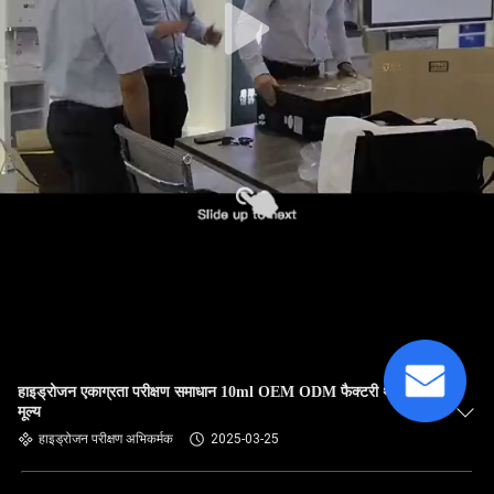
हाइड्रोजन एकाग्रता परीक्षण समाधान 10ml OEM ODM फैक्टरी थोक
मूल्य
हाइड्रोजन परीक्षण अभिकर्मक
2025-03-25