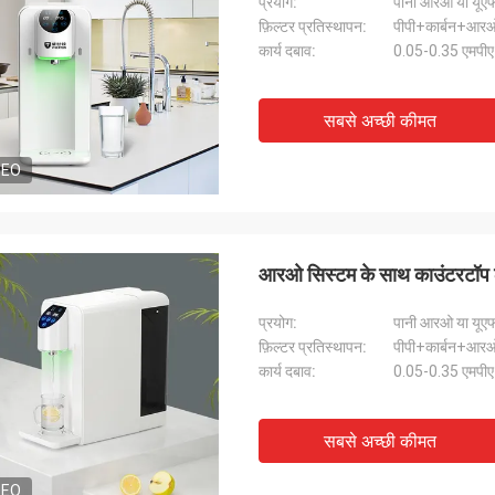
प्रयोग:
पानी आरओ या यूएफ 
फ़िल्टर प्रतिस्थापन:
पीपी+कार्बन+आरओ
कार्य दबाव:
0.05-0.35 एमपीए
सबसे अच्छी कीमत
DEO
आरओ सिस्टम के साथ काउंटरटॉप लक
प्रयोग:
पानी आरओ या यूएफ 
फ़िल्टर प्रतिस्थापन:
पीपी+कार्बन+आरओ
कार्य दबाव:
0.05-0.35 एमपीए
सबसे अच्छी कीमत
DEO