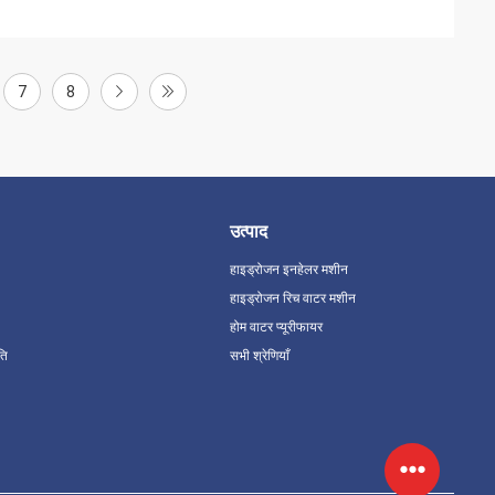
7
8
उत्पाद
हाइड्रोजन इनहेलर मशीन
हाइड्रोजन रिच वाटर मशीन
होम वाटर प्यूरीफायर
ति
सभी श्रेणियाँ