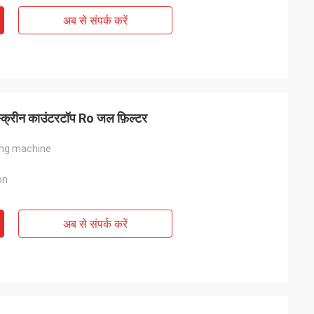
अब से संपर्क करें
स्क्रीन काउंटरटॉप Ro जल फ़िल्टर
ing machine
on
अब से संपर्क करें