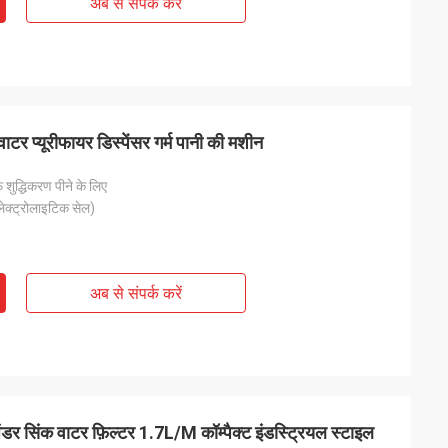
अब से संपर्क करें
टर प्यूरीफायर डिस्पेंसर गर्म पानी की मशीन
शुद्धिकरण पीने के लिए
लेक्ट्रोलाइटिक सेल)
अब से संपर्क करें
र सिंक वाटर फ़िल्टर 1.7L/M कॉम्पैक्ट इंडस्ट्रियल स्टाइल