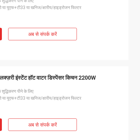
शुद्धिकरण पीने के लिए
 या यूएफ+टी33 या खनिज/क्षारीय/हाइड्रोजन फिल्टर
अब से संपर्क करें
्ज़री इंस्टेंट हॉट वाटर डिस्पेंसर किचन 2200W
शुद्धिकरण पीने के लिए
 या यूएफ+टी33 या खनिज/क्षारीय/हाइड्रोजन फिल्टर
अब से संपर्क करें