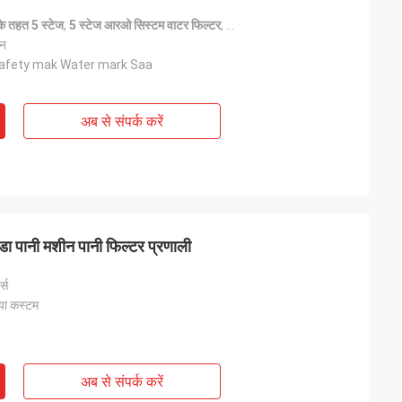
के तहत 5 स्टेज
,
5 स्टेज आरओ सिस्टम वाटर फिल्टर
,
आरओ सिस्टम वाटर फिल्टर 1.7L/M
ीन
afety mak Water mark Saa
अब से संपर्क करें
ठंडा पानी मशीन पानी फिल्टर प्रणाली
ट्स
ा कस्टम
अब से संपर्क करें