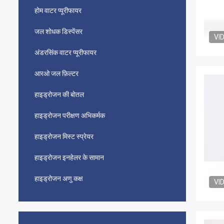
होम वाटर प्यूरीफायर
जल शोधक डिस्पेंसर
VI
अंडरसिंक वाटर प्यूरीफायर
आरओ जल फ़िल्टर
हाइड्रोजन की बोतल
हाइड्रोजन परीक्षण अभिकर्मक
हाइड्रोजन मिस्ट स्प्रेयर
हाइड्रोजन इनहेलर के सामान
हाइड्रोजन अणु कक्ष
VI