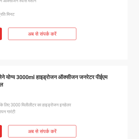
जन ऑक्सीजन श्वास मशीन
्रति मिनट
अब से संपर्क करें
लेने योग्य 3000ml हाइड्रोजन ऑक्सीजन जनरेटर पीईएम
ाल
ा के लिए 3000 मिलीलीटर का हाइड्रोजन इनहेलर
ापन गारंटी
अब से संपर्क करें