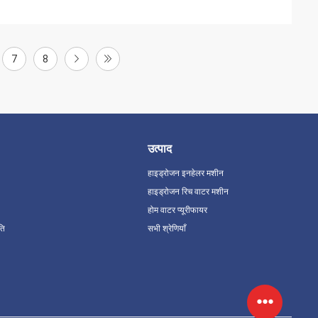
7
8
उत्पाद
हाइड्रोजन इनहेलर मशीन
हाइड्रोजन रिच वाटर मशीन
होम वाटर प्यूरीफायर
ति
सभी श्रेणियाँ