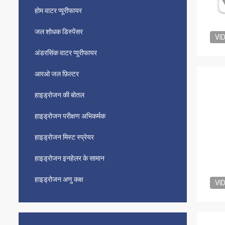
होम वाटर प्यूरीफायर
जल शोधक डिस्पेंसर
VI
अंडरसिंक वाटर प्यूरीफायर
आरओ जल फ़िल्टर
हाइड्रोजन की बोतल
हाइड्रोजन परीक्षण अभिकर्मक
हाइड्रोजन मिस्ट स्प्रेयर
हाइड्रोजन इनहेलर के सामान
हाइड्रोजन अणु कक्ष
VI