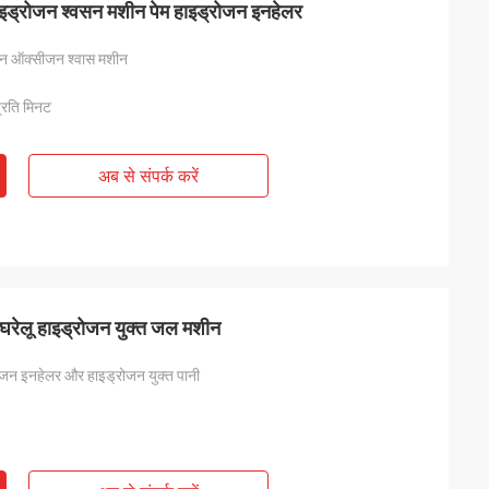
इड्रोजन श्वसन मशीन पेम हाइड्रोजन इनहेलर
जन ऑक्सीजन श्वास मशीन
्रति मिनट
अब से संपर्क करें
ुत घरेलू हाइड्रोजन युक्त जल मशीन
रोजन इनहेलर और हाइड्रोजन युक्त पानी