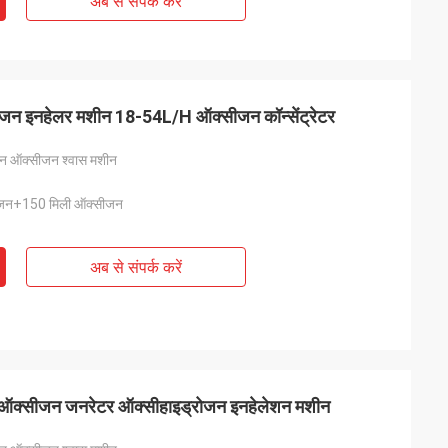
अब से संपर्क करें
जन इनहेलर मशीन 18-54L/H ऑक्सीजन कॉन्सेंट्रेटर
जन ऑक्सीजन श्वास मशीन
रोजन+150 मिली ऑक्सीजन
अब से संपर्क करें
2 ऑक्सीजन जनरेटर ऑक्सीहाइड्रोजन इनहेलेशन मशीन