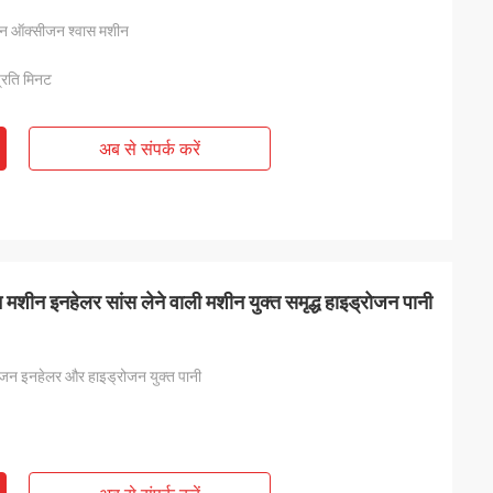
जन ऑक्सीजन श्वास मशीन
्रति मिनट
अब से संपर्क करें
 मशीन इनहेलर सांस लेने वाली मशीन युक्त समृद्ध हाइड्रोजन पानी
रोजन इनहेलर और हाइड्रोजन युक्त पानी