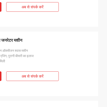
अब से संपर्क करें
 जनरेटर मशीन
जन ऑक्सीजन श्वास मशीन
ी एजिंग, पुरानी बीमारी का इलाज
मिली
अब से संपर्क करें