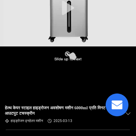
हेल्थ केयर स्टाइल हाइड्रोजन अवशोषण मशीन 6000ml प्रति मिनट
आउटपुट टचस्क्रीन
हाइड्रोजन इनहेलर मशीन
2025-03-13