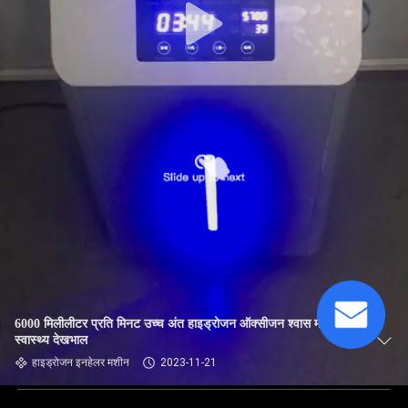
6000 मिलीलीटर प्रति मिनट उच्च अंत हाइड्रोजन ऑक्सीजन श्वास मशीन
स्वास्थ्य देखभाल
हाइड्रोजन इनहेलर मशीन
2023-11-21