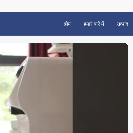
होम
हमारे बारे में
उत्पाद