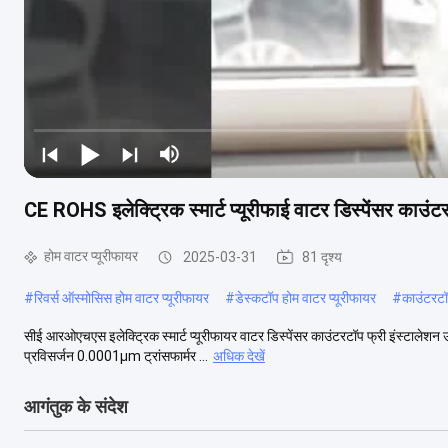
CE ROHS इलेक्ट्रिक स्मार्ट प्यूरीफाई वाटर डिस्पेंसर काउंट
होम वाटर प्यूरीफायर
2025-03-31
81 दृश्य
#
रिवर्स ऑस्मोसिस होम वाटर प्यूरीफायर
#
डेस्कटॉप होम वाटर प्यूरीफायर
#
काउंटरटॉ
सीई आरओएचएस इलेक्ट्रिक स्मार्ट प्यूरीफायर वाटर डिस्पेंसर काउंटरटॉप फ्री इंस्टाले
प्रविसर्जन 0.0001μm ट्रांसफार्मर ...
अधिक देखें
आगंतुक के संदेश