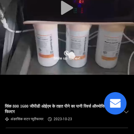
सिंक 800 1600 जीपीडी ओईएम के तहत पीने का पानी रिवर्स ऑस्मोसिस वॉटर
फिल्टर
अंडरसिंक वाटर प्यूरीफायर
2023-10-23