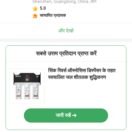
Shenzhen, Guangdong, China ,चीन
5.0
सत्यापित प्रदायक
और देखो
सबसे उत्तम प्रतिदान प्राप्त करें
सिंक रिवर्स ऑस्मोसिस डिस्पेंसर के तहत
स्वचालित जल शीतलक शुद्धिकरण
जारी रखें