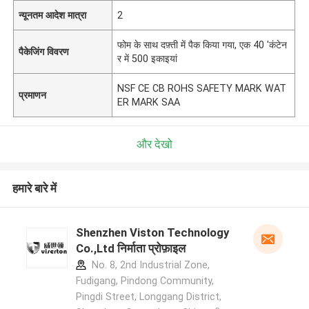
न्यूनतम आदेश मात्रा
2
फोम के साथ दफ़्ती में पैक किया गया, एक 40 'कंटेन
पैकेजिंग विवरण
र में 500 इकाइयां
NSF CE CB ROHS SAFETY MARK WAT
प्रमाणन
ER MARK SAA
और देखो
हमारे बारे में
Shenzhen Viston Technology
Co.,Ltd निर्माता प्रोफ़ाइल
No. 8, 2nd Industrial Zone,
Fudigang, Pindong Community,
Pingdi Street, Longgang District,