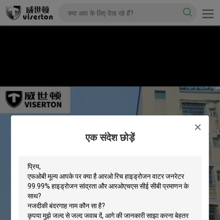
एक संदेश छोड़ें