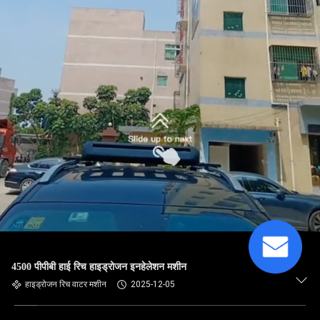
4500 पीपीबी हाई रिच हाइड्रोजन इनहेलेशन मशीन
हाइड्रोजन रिच वाटर मशीन
2025-12-05