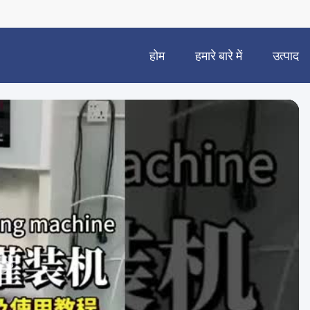
होम
हमारे बारे में
उत्पाद