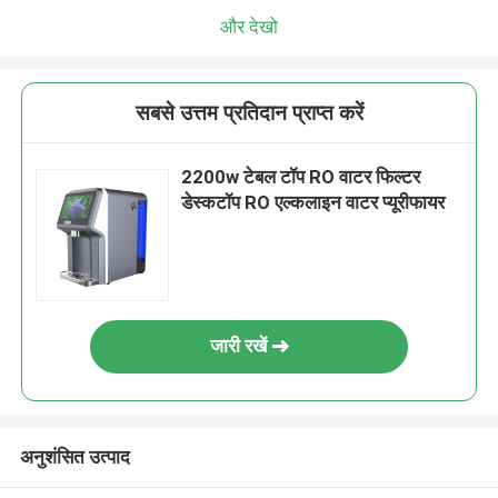
और देखो
सबसे उत्तम प्रतिदान प्राप्त करें
2200w टेबल टॉप RO वाटर फिल्टर
डेस्कटॉप RO एल्कलाइन वाटर प्यूरीफायर
जारी रखें
अनुशंसित उत्पाद