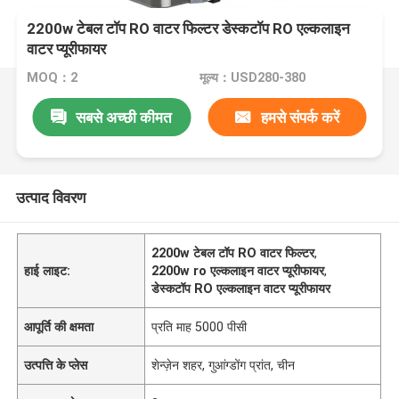
2200w टेबल टॉप RO वाटर फिल्टर डेस्कटॉप RO एल्कलाइन
वाटर प्यूरीफायर
MOQ：2
मूल्य：USD280-380
सबसे अच्छी कीमत
हमसे संपर्क करें
उत्पाद विवरण
2200w टेबल टॉप RO वाटर फिल्टर
,
हाई लाइट:
2200w ro एल्कलाइन वाटर प्यूरीफायर
,
डेस्कटॉप RO एल्कलाइन वाटर प्यूरीफायर
आपूर्ति की क्षमता
प्रति माह 5000 पीसी
उत्पत्ति के प्लेस
शेन्ज़ेन शहर, गुआंग्डोंग प्रांत, चीन