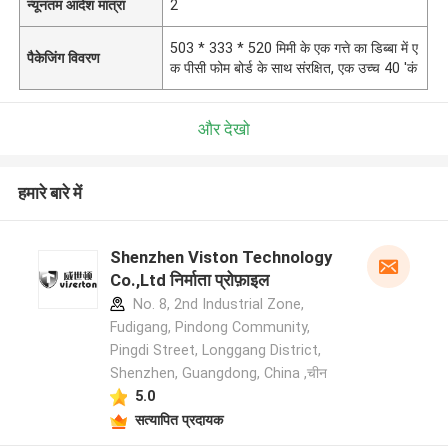
न्यूनतम आदेश मात्रा
2
503 * 333 * 520 मिमी के एक गत्ते का डिब्बा में ए
पैकेजिंग विवरण
क पीसी फोम बोर्ड के साथ संरक्षित, एक उच्च 40 'कं
और देखो
हमारे बारे में
Shenzhen Viston Technology
Co.,Ltd निर्माता प्रोफ़ाइल
No. 8, 2nd Industrial Zone,
Fudigang, Pindong Community,
Pingdi Street, Longgang District,
Shenzhen, Guangdong, China ,चीन
5.0
सत्यापित प्रदायक