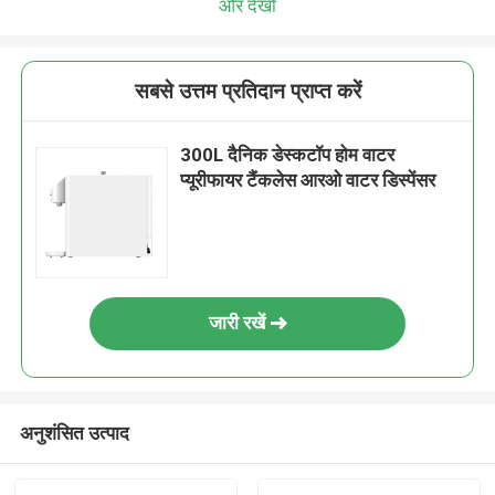
और देखो
सबसे उत्तम प्रतिदान प्राप्त करें
300L दैनिक डेस्कटॉप होम वाटर
प्यूरीफायर टैंकलेस आरओ वाटर डिस्पेंसर
जारी रखें
अनुशंसित उत्पाद