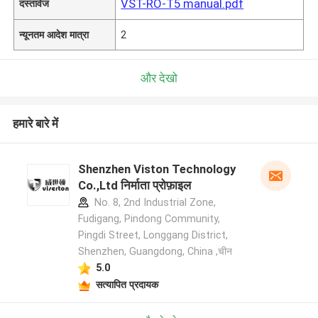
VST-RO-T5 manual.pdf
दस्तावेज
न्यूनतम आदेश मात्रा
2
और देखो
हमारे बारे में
Shenzhen Viston Technology
Co.,Ltd निर्माता प्रोफ़ाइल
No. 8, 2nd Industrial Zone,
Fudigang, Pindong Community,
Pingdi Street, Longgang District,
Shenzhen, Guangdong, China ,चीन
5.0
सत्यापित प्रदायक