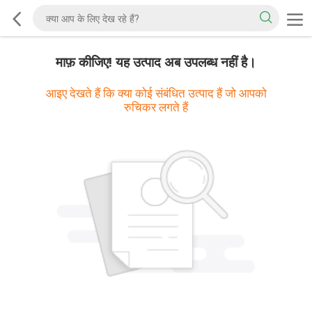
माफ़ कीजिए! यह उत्पाद अब उपलब्ध नहीं है।
आइए देखते हैं कि क्या कोई संबंधित उत्पाद हैं जो आपको
रुचिकर लगते हैं