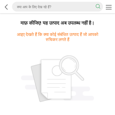
माफ़ कीजिए! यह उत्पाद अब उपलब्ध नहीं है।
आइए देखते हैं कि क्या कोई संबंधित उत्पाद हैं जो आपको
रुचिकर लगते हैं